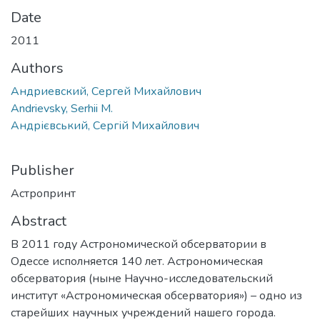
Date
2011
Authors
Андриевский, Сергей Михайлович
Andrievsky, Serhii M.
Андрієвський, Сергій Михайлович
Publisher
Астропринт
Abstract
В 2011 году Астрономической обсерватории в
Одессе исполняется 140 лет. Астрономическая
обсерватория (ныне Научно-исследовательский
институт «Астрономическая обсерватория») – одно из
старейших научных учреждений нашего города.