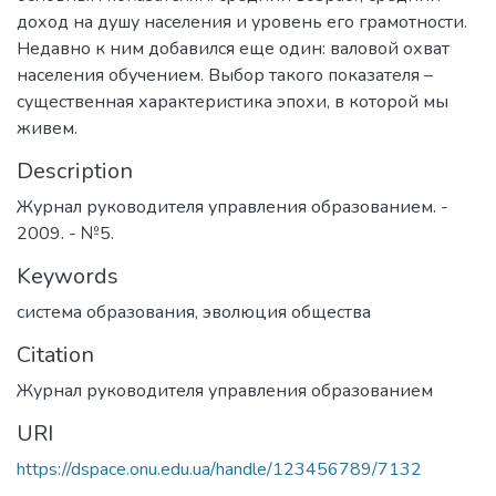
доход на душу населения и уровень его грамотности.
Недавно к ним добавился еще один: валовой охват
населения обучением. Выбор такого показателя –
существенная характеристика эпохи, в которой мы
живем.
Description
Журнал руководителя управления образованием. -
2009. - №5.
Keywords
система образования
,
эволюция общества
Citation
Журнал руководителя управления образованием
URI
https://dspace.onu.edu.ua/handle/123456789/7132