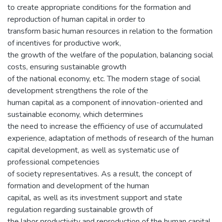
to create appropriate conditions for the formation and
reproduction of human capital in order to
transform basic human resources in relation to the formation
of incentives for productive work,
the growth of the welfare of the population, balancing social
costs, ensuring sustainable growth
of the national economy, etc. The modern stage of social
development strengthens the role of the
human capital as a component of innovation-oriented and
sustainable economy, which determines
the need to increase the efficiency of use of accumulated
experience, adaptation of methods of research of the human
capital development, as well as systematic use of
professional competencies
of society representatives. As a result, the concept of
formation and development of the human
capital, as well as its investment support and state
regulation regarding sustainable growth of
the labor productivity and reproduction of the human capital