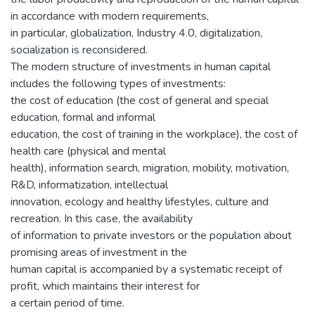
in accordance with modern requirements,
in particular, globalization, Industry 4.0, digitalization,
socialization is reconsidered.
The modern structure of investments in human capital
includes the following types of investments:
the cost of education (the cost of general and special
education, formal and informal
education, the cost of training in the workplace), the cost of
health care (physical and mental
health), information search, migration, mobility, motivation,
R&D, informatization, intellectual
innovation, ecology and healthy lifestyles, culture and
recreation. In this case, the availability
of information to private investors or the population about
promising areas of investment in the
human capital is accompanied by a systematic receipt of
profit, which maintains their interest for
a certain period of time.