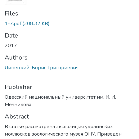
Files
1-7.pdf
(308.32 KB)
Date
2017
Authors
Линецкий, Борис Григориевич
Publisher
Одесский национальный университет им. И. И.
Мечникова
Abstract
В статье рассмотрена экспозиция украинских
моллюсков зоологического музея ОНУ. Приведен