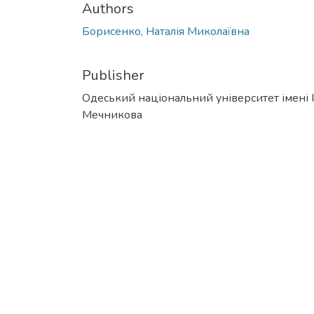
Authors
Борисенко, Наталія Миколаївна
Publisher
Одеський національний університет імені І. 
Мечникова