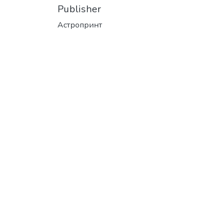
Publisher
Астропринт