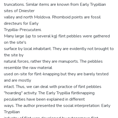
truncations. Similar items are known from Early Trypillian
sites of Dniester
valley and north Moldova. Rhomboid points are fossil
directeurs for Early
Trypillia-Precucuteni.
Many large (up to several kg) flint pebbles were gathered
on the site's
surface by local inhabitant. They are evidently not brought to
the site by
natural forces, rather they are manuports. The pebbles
resemble the raw material
used on-site for flint-knapping but they are barely tested
and are mostly
intact. Thus, we can deal with practice of flint pebbles
"hoarding" activity. The Early Trypillia flintknapping
peculiarities have been explained in different
ways. The author presented the social interpretation: Early
Trypillian